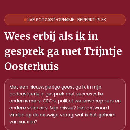
LIVE PODCAST-OPNAME · BEPERKT PLEK
Wees erbij als ik in
gesprek ga met Trijntje
Oosterhuis
Met een nieuwsgierige geest ga ik in mijn
podcastserie in gesprek met succesvolle
ondernemers, CEO's, politici, wetenschappers en
andere visionairs. Mijn missie? Het antwoord
vinden op de eeuwige vraag: wat is het geheim
van succes?