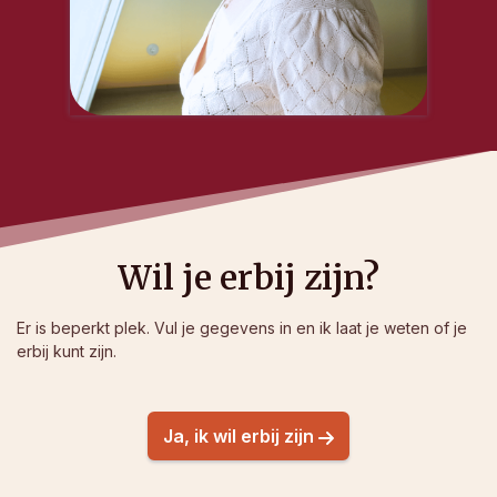
Wil je erbij zijn?
Er is beperkt plek. Vul je gegevens in en ik laat je weten of je
erbij kunt zijn.
Ja, ik wil erbij zijn