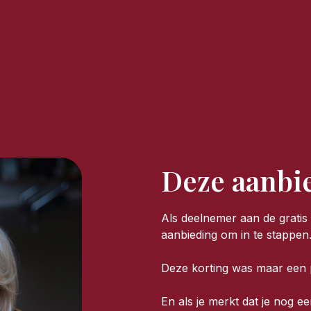
Deze aanbie
Als deelnemer aan de gratis 
aanbieding om in te stappen
Deze korting was maar een p
En als je merkt dat je nog ee