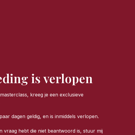
ding is verlopen
masterclass, kreeg je een exclusieve
.
aar dagen geldig, en is inmiddels verlopen.
n vraag hebt die niet beantwoord is, stuur mij