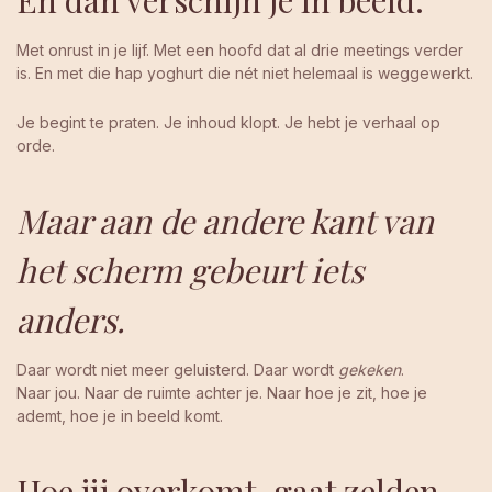
Met onrust in je lijf. Met een hoofd dat al drie meetings verder
is. En met die hap yoghurt die nét niet helemaal is weggewerkt.
Je begint te praten. Je inhoud klopt. Je hebt je verhaal op
orde.
Maar aan de andere kant van
het scherm gebeurt iets
anders.
Daar wordt niet meer geluisterd. Daar wordt
gekeken
.
Naar jou. Naar de ruimte achter je. Naar hoe je zit, hoe je
ademt, hoe je in beeld komt.
Hoe jij overkomt, gaat zelden