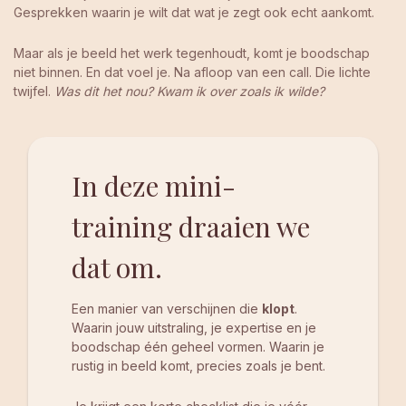
Gesprekken waarin je wilt dat wat je zegt ook echt aankomt.
Maar als je beeld het werk tegenhoudt, komt je boodschap
niet binnen. En dat voel je. Na afloop van een call. Die lichte
twijfel.
Was dit het nou? Kwam ik over zoals ik wilde?
In deze mini-
training draaien we
dat om.
Een manier van verschijnen die
klopt
.
Waarin jouw uitstraling, je expertise en je
boodschap één geheel vormen. Waarin je
rustig in beeld komt, precies zoals je bent.