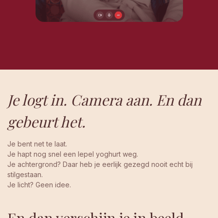
Je logt in. Camera aan. En dan
gebeurt het.
Je bent net te laat.
Je hapt nog snel een lepel yoghurt weg.
Je achtergrond? Daar heb je eerlijk gezegd nooit echt bij
stilgestaan.
Je licht? Geen idee.
En dan verschijn je in beeld.