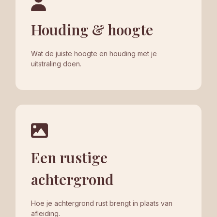
Houding & hoogte
Wat de juiste hoogte en houding met je
uitstraling doen.
Een rustige
achtergrond
Hoe je achtergrond rust brengt in plaats van
afleiding.