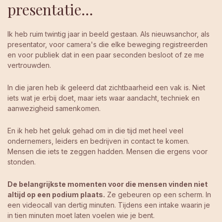
presentatie...
Ik heb ruim twintig jaar in beeld gestaan. Als nieuwsanchor, als
presentator, voor camera's die elke beweging registreerden
en voor publiek dat in een paar seconden besloot of ze me
vertrouwden.
In die jaren heb ik geleerd dat zichtbaarheid een vak is. Niet
iets wat je erbij doet, maar iets waar aandacht, techniek en
aanwezigheid samenkomen.
En ik heb het geluk gehad om in die tijd met heel veel
ondernemers, leiders en bedrijven in contact te komen.
Mensen die iets te zeggen hadden. Mensen die ergens voor
stonden.
De belangrijkste momenten voor die mensen vinden niet
altijd op een podium plaats.
Ze gebeuren op een scherm. In
een videocall van dertig minuten. Tijdens een intake waarin je
in tien minuten moet laten voelen wie je bent.