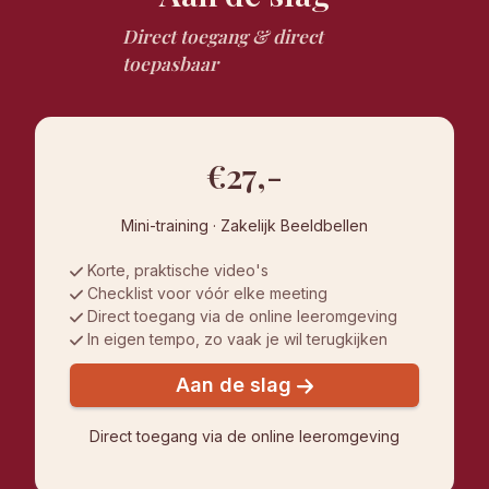
Direct toegang & direct
toepasbaar
€27,-
Mini-training · Zakelijk Beeldbellen
Korte, praktische video's
Checklist voor vóór elke meeting
Direct toegang via de online leeromgeving
In eigen tempo, zo vaak je wil terugkijken
Aan de slag
Direct toegang via de online leeromgeving