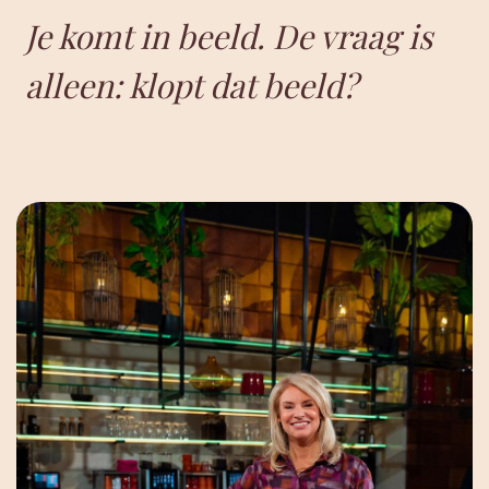
Je komt in beeld. De vraag is
alleen: klopt dat beeld?