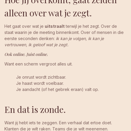
alleen over wat je zegt.
Het gaat over wat je
uitstraalt
terwijl je het zegt. Over de
staat waarin je de meeting binnenkomt. Over of mensen in die
eerste seconden denken:
ik kan je volgen, ik kan je
vertrouwen, ik geloof wat je zegt.
Ook online. Juist online.
Want een scherm vergroot alles uit.
Je onrust wordt zichtbaar.
Je haast wordt voelbaar.
Je aandacht (of het gebrek eraan) valt op.
En dat is zonde.
Want jij hebt iets te zeggen. Een verhaal dat ertoe doet.
Klanten die je wilt raken. Teams die je wilt meenemen.