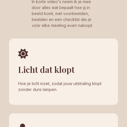
In korte video's neem ik je mee
door alles wat bepaalt hoe jij in
beeld komt, met voorbeelden,
beelden en een checklist die je
vóór elke meeting even naloopt.
Licht dat klopt
Hoe je licht inzet, zodat jouw uitstraling klopt
zonder dure lampen.