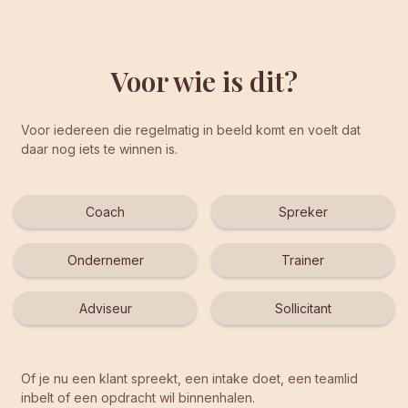
Voor wie is dit?
Voor iedereen die regelmatig in beeld komt en voelt dat
daar nog iets te winnen is.
Coach
Spreker
Ondernemer
Trainer
Adviseur
Sollicitant
Of je nu een klant spreekt, een intake doet, een teamlid
inbelt of een opdracht wil binnenhalen.