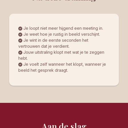
Je loopt niet meer hijgend een meeting in.
Je weet hoe je rustig in beeld verschijnt.
Je wint in de eerste seconden het
vertrouwen dat je verdient.
Jouw uitstraling klopt met wat je te zeggen
hebt.
Je voelt zelf wanneer het klopt, wanneer je
beeld het gesprek draagt.
Aan de slag