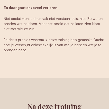
En daar gaat er zoveel verloren.
Niet omdat mensen hun vak niet verstaan. Juist niet. Ze weten
precies wat ze doen. Maar het beeld dat ze laten zien klopt
niet met wie ze zijn.
En dat is precies waarom ik deze training heb gemaakt. Omdat
hoe je verschijnt onlosmakelijk is van wie je bent en wat je te
brengen hebt.
Na deze training