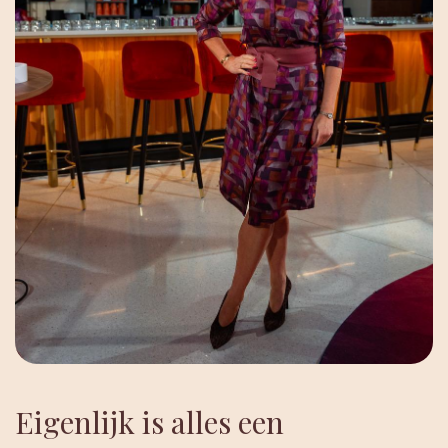
Eigenlijk is alles een