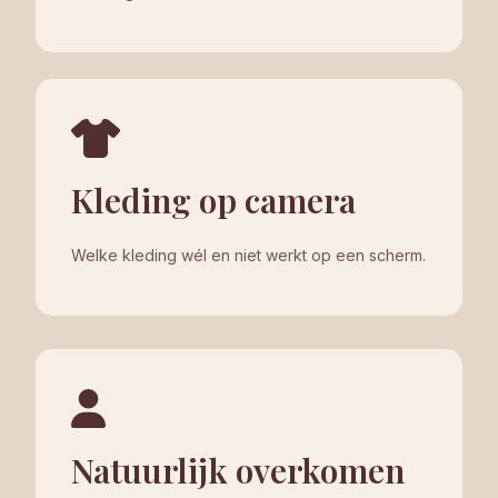
Kleding op camera
Welke kleding wél en niet werkt op een scherm.
Natuurlijk overkomen