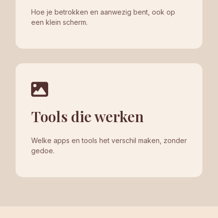
Hoe je betrokken en aanwezig bent, ook op
een klein scherm.
Tools die werken
Welke apps en tools het verschil maken, zonder
gedoe.